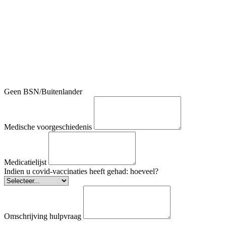
Geen BSN/Buitenlander
Medische voorgeschiedenis
Medicatielijst
Indien u covid-vaccinaties heeft gehad: hoeveel?
Omschrijving hulpvraag