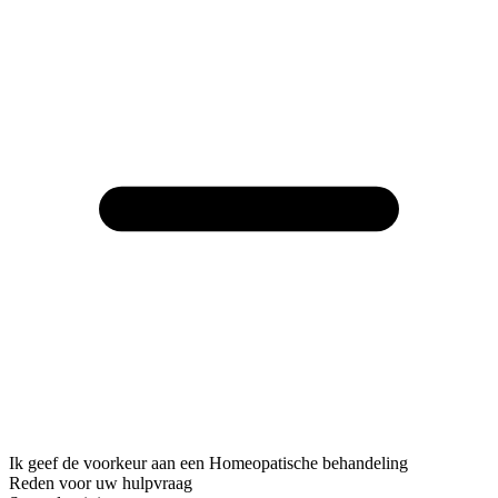
Ik geef de voorkeur aan een Homeopatische behandeling
Reden voor uw hulpvraag