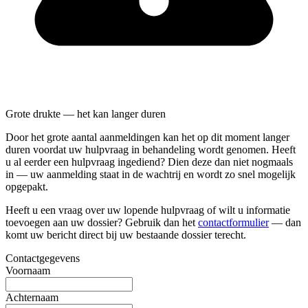
Grote drukte — het kan langer duren
Door het grote aantal aanmeldingen kan het op dit moment langer
duren voordat uw hulpvraag in behandeling wordt genomen. Heeft
u al eerder een hulpvraag ingediend? Dien deze dan
niet nogmaals
in — uw aanmelding staat in de wachtrij en wordt zo snel mogelijk
opgepakt.
Heeft u een vraag over uw lopende hulpvraag of wilt u informatie
toevoegen aan uw dossier? Gebruik dan het
contactformulier
— dan
komt uw bericht direct bij uw bestaande dossier terecht.
Contactgegevens
Voornaam
Achternaam