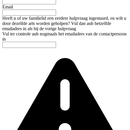
Email
Heeft u of uw familielid een eerdere hulpvraag ingestuurd, en wilt u
door dezelfde arts worden geholpen? Vul dan aub hetzelfde
emailadres in als bij de vorige hulpvraag
Vul ter controle aub nogmaals het emailadres van de contactpersoon
in