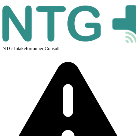
NTG Intakeformulier Consult