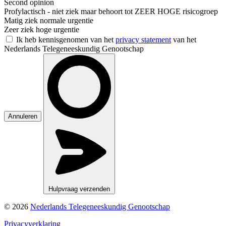
Second opinion
Profylactisch - niet ziek maar behoort tot ZEER HOGE risicogroep
Matig ziek normale urgentie
Zeer ziek hoge urgentie
Ik heb kennisgenomen van het
privacy statement
van het
Nederlands Telegeneeskundig Genootschap
Annuleren
Hulpvraag verzenden
© 2026
Nederlands Telegeneeskundig Genootschap
Privacyverklaring