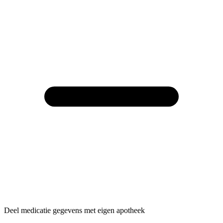
Deel medicatie gegevens met eigen apotheek